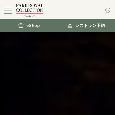
eShop
レストラン予約