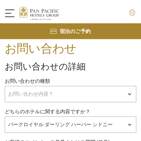
宿泊のご予約
お問い合わせ
お問い合わせの詳細
お問い合わせの種類
どちらのホテルに関する内容ですか？