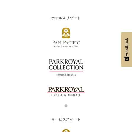
ホテル＆リゾート
Feedback
サービススイート