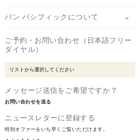
パン パシフィックについて
ご予約・お問い合わせ（日本語フリー
ダイヤル）
メッセージ送信をご希望ですか？
お問い合わせを送る
ニュースレターに登録する
特別オファーをいち早くご覧いただけます。