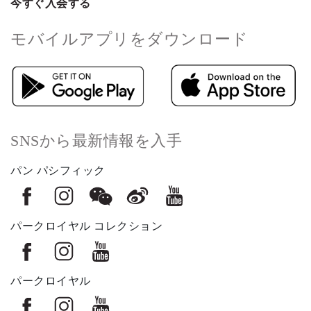
今すぐ入会する
モバイルアプリをダウンロード
SNSから最新情報を入手
パン パシフィック
パークロイヤル コレクション
パークロイヤル