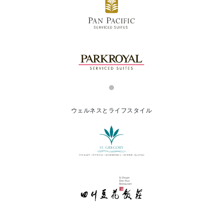
ウェルネスとライフスタイル