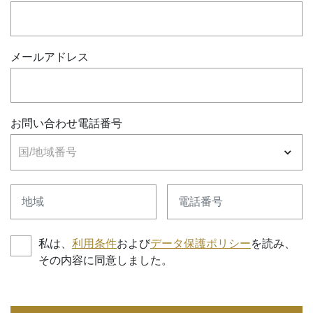
メールアドレス
お問い合わせ電話番号
国/地域番号
地域
電話番号
私は、
利用条件
および
データ保護ポリシー
を読み、
その内容に同意しました。