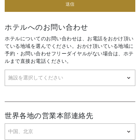
送信
ホテルへのお問い合わせ
ホテルについてのお問い合わせは、お電話をおかけ頂い
ている地域を選んでください。おかけ頂いている地域に
予約・お問い合わせフリーダイヤルがない場合は、ホテ
ルまで直接お電話ください。
世界各地の営業本部連絡先