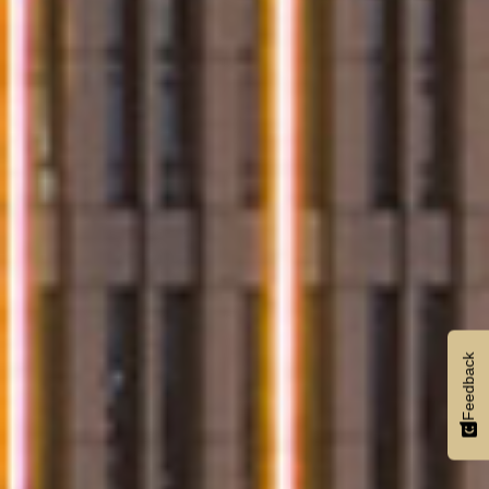
Feedback