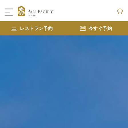
レストラン予約
今すぐ予約