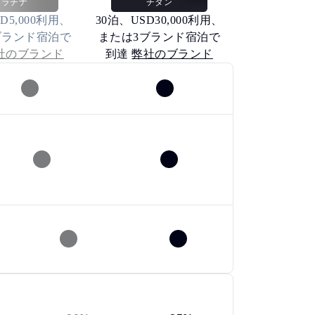
プラチナ
チタン
D5,000利用、
30泊、USD30,000利用、
ブランド宿泊で
または3ブランド宿泊で
社のブランド
到達
弊社のブランド