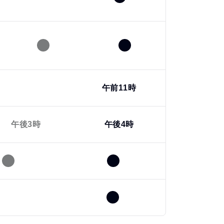
午前11時
午後3時
午後4時