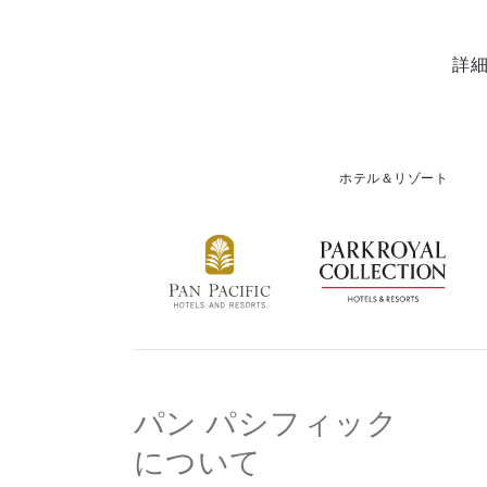
詳
ホテル＆リゾート
パン パシフィック
について