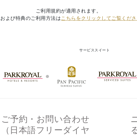
ご利用規約が適用されます。
細および特典のご利用方法は
こちらをクリックしてご覧くださ
サービススイート
ご予約・お問い合わせ
（日本語フリーダイヤ