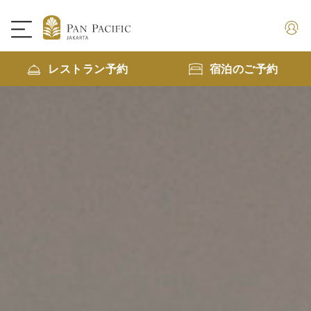
レストラン予約
宿泊のご予約