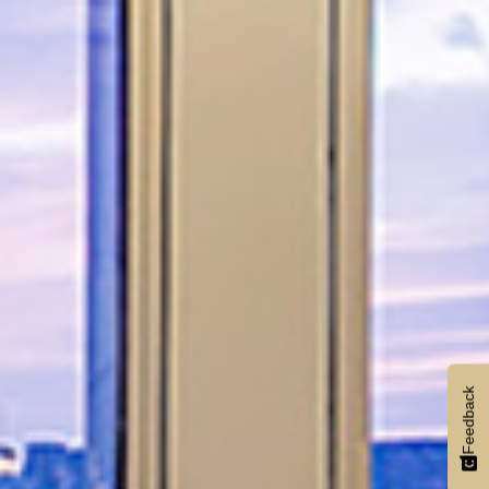
Feedback