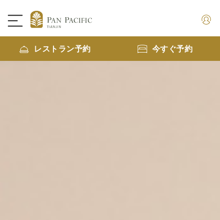
レストラン予約
今すぐ予約