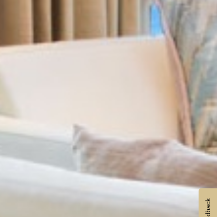
Feedback