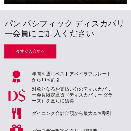
パン パシフィック ディスカバリ
ー会員にご加入ください
今すぐ入会する
年間を通じベストアベイラブルレート
から10％割引
対象となるお支払い分のディスカバリ
ー会員限定通貨（ディスカバリー ダラ
ーズ）を直ちに獲得
ダイニング合計金額から最大25％割引
バースデー限定割引および特典