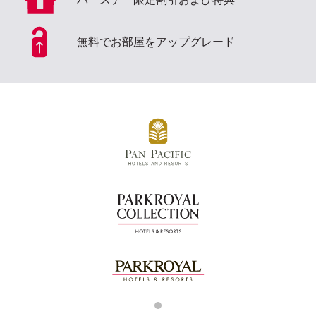
無料でお部屋をアップグレード