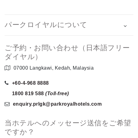
パークロイヤルについて
ご予約・お問い合わせ（日本語フリー
ダイヤル）
07000 Langkawi, Kedah, Malaysia
+60-4-968 8888
1800 819 588
(Toll-free)
enquiry.prlgk
@parkroyalhotels
.com
当ホテルへのメッセージ送信をご希望
ですか？