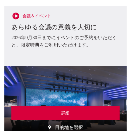
会議＆イベント
あらゆる会議の意義を大切に
2026年9月30日までにイベントのご予約をいただく
と、限定特典をご利用いただけます。
詳細
目的地を選択