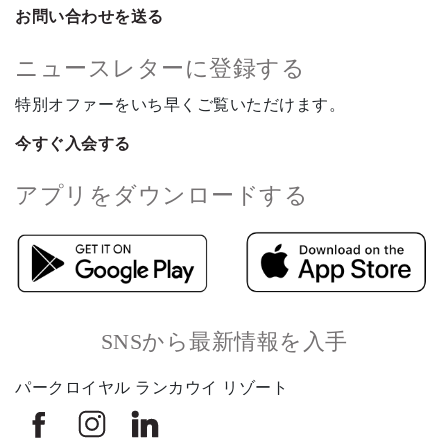
お問い合わせを送る
ニュースレターに登録する
特別オファーをいち早くご覧いただけます。
今すぐ入会する
アプリをダウンロードする
SNSから最新情報を入手
パークロイヤル ランカウイ リゾート