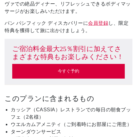
ヴァでの絶品ディナー、リフレッシュできるボディマッ
サージがお楽しみいただけます。
パン パシフィック ディスカバリーに
会員登録
し、限定
特典を獲得して旅に出かけましょう。
ご宿泊料金最大25％割引に加えてさ
まざまな特典もお楽しみください！
今すぐ予約
このプランに含まれるもの
カッシア（CASSIA）レストランでの毎日の朝食ブッ
フェ（2名様）
ウエルカムアメニティ（ご到着時にお部屋にご用意）
ターンダウンサービス