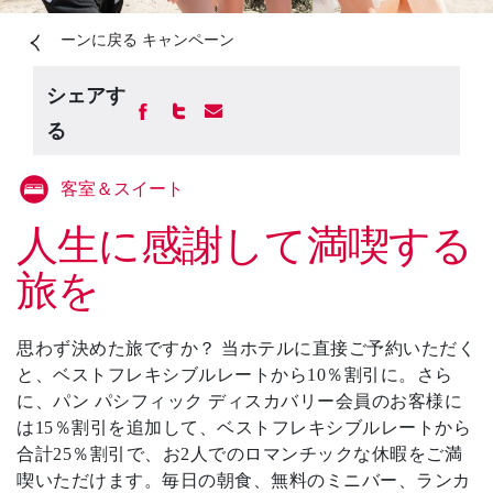
ーンに戻る キャンペーン
シェアす
る
客室＆スイート
人生に感謝して満喫する
旅を
思わず決めた旅ですか？ 当ホテルに直接ご予約いただく
と、ベストフレキシブルレートから10％割引に。さら
に、パン パシフィック ディスカバリー会員のお客様に
は15％割引を追加して、ベストフレキシブルレートから
合計25％割引で、お2人でのロマンチックな休暇をご満
喫いただけます。毎日の朝食、無料のミニバー、ランカ