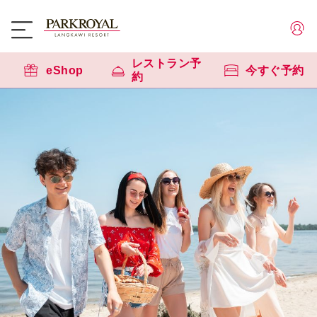
レストラン予
eShop
今すぐ予約
約