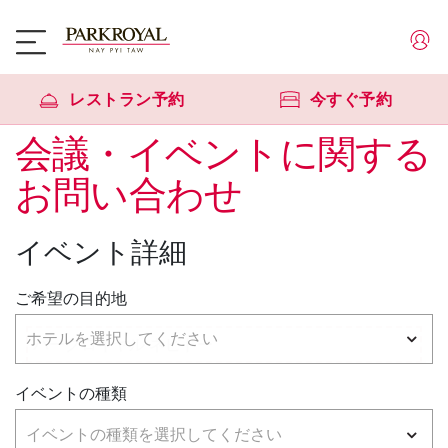
レストラン予約
今すぐ予約
会議・イベントに関する
お問い合わせ
イベント詳細
ご希望の目的地
イベントの種類