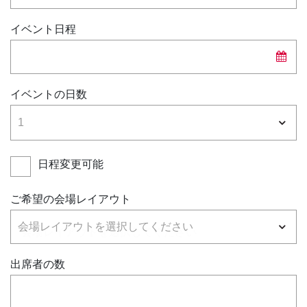
イベント日程
イベントの日数
日程変更可能
ご希望の会場レイアウト
出席者の数