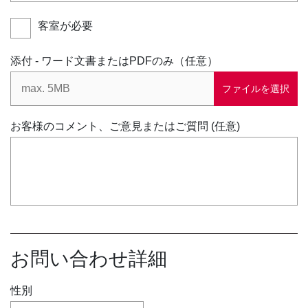
客室が必要
添付 - ワード文書またはPDFのみ（任意）
ファイルを選択
お客様のコメント、ご意見またはご質問 (任意)
お問い合わせ詳細
性別