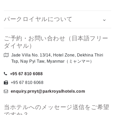
パークロイヤルについて
ご予約・お問い合わせ（日本語フリー
ダイヤル）
Jade Villa No. 13/14, Hotel Zone, Dekhina Thiri
Tsp, Nay Pyi Taw, Myanmar（ミャンマー）
+95 67 810 6088
+95 67 810 6068
enquiry.prnyt
@parkroyalhotels
.com
当ホテルへのメッセージ送信をご希望
ですか？