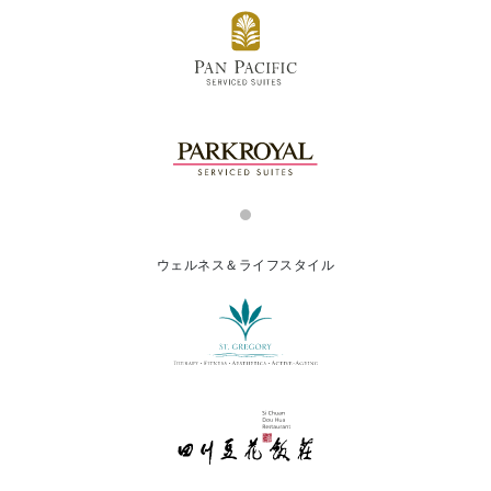
ウェルネス＆ライフスタイル