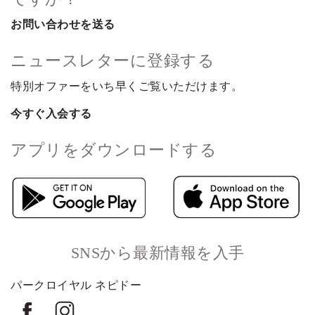
お問い合わせを送る
ニュースレターに登録する
特別オファーをいち早くご覧いただけます。
今すぐ入会する
アプリをダウンロードする
SNSから最新情報を入手
パークロイヤル ネピドー