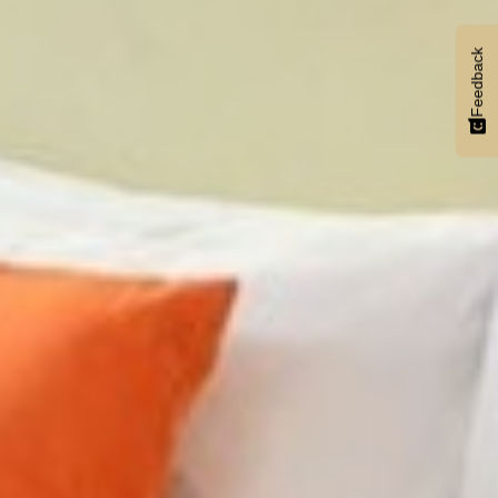
Feedback