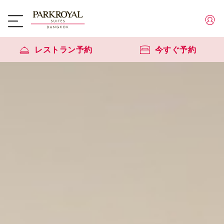
レストラン予約
今すぐ予約