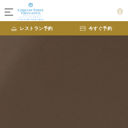
レストラン予約
今すぐ予約