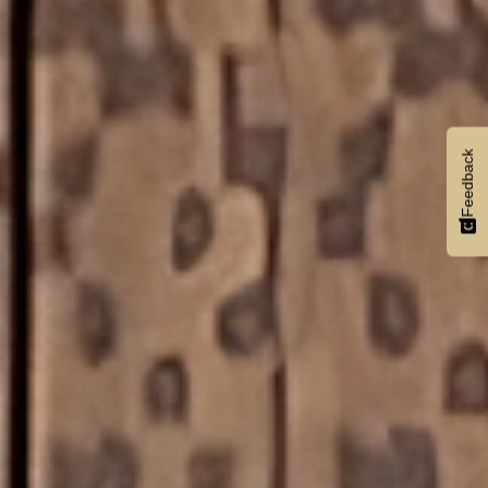
Feedback