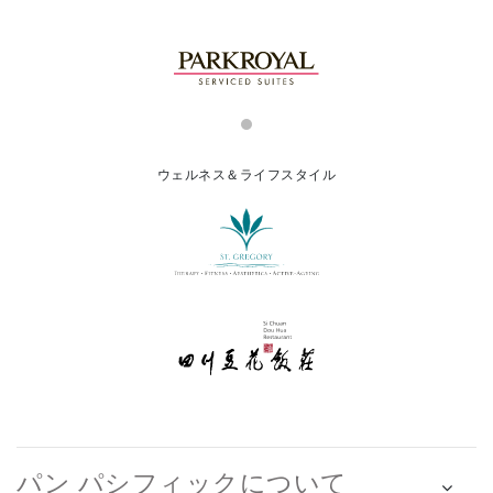
ウェルネス＆ライフスタイル
パン パシフィックについて