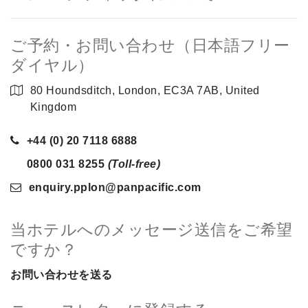
ご予約・お問い合わせ（日本語フリー
ダイヤル）
80 Houndsditch, London, EC3A 7AB, United
Kingdom
+44 (0) 20 7118 6888
0800 031 8255
(Toll-free)
enquiry.pplon
@panpacific
.com
当ホテルへのメッセージ送信をご希望
ですか？
お問い合わせを送る