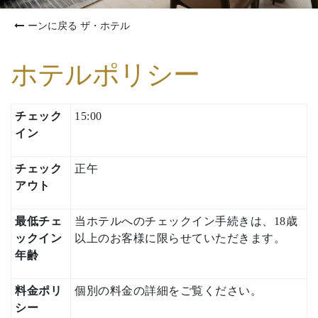
ーンに戻る ザ・ホテル
ホテルポリシー
チェック
15:00
イン
チェック
正午
アウト
最低チェ
当ホテルへのチェックイン手続きは、18歳
ックイン
以上のお客様に限らせていただきます。
年齢
料金ポリ
個別の料金の詳細をご覧ください。
シー