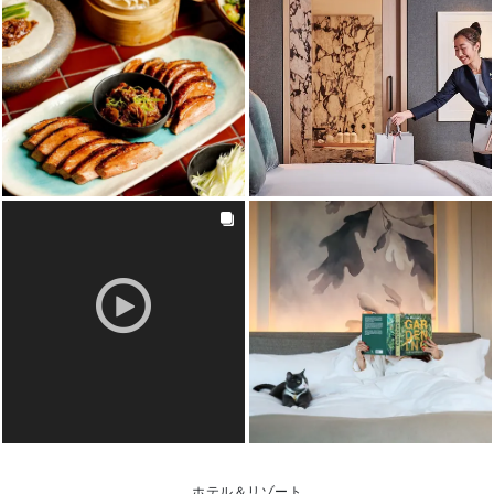
ホテル＆リゾート