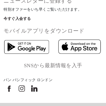
ニュースレターに登録する
特別オファーをいち早くご覧いただけます。
今すぐ入会する
モバイルアプリをダウンロード
SNSから最新情報を入手
パン パシフィック ロンドン