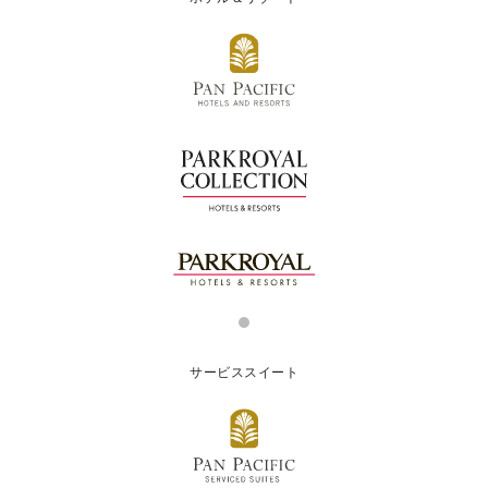
サービススイート