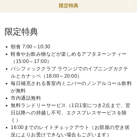
限定特典
限定特典
朝食 7:00～10:30
軽食やお飲み物などが楽しめるアフタヌーンティー
（15:00～17:00）
パシフィッククラブ ラウンジでのイブニングカクテ
ルとカナッペ（18:00～20:00）
毎日補充される客室内ミニバーのノンアルコール飲料
が無料
市内通話無料
無料ランドリーサービス（1日1室につき2点まで、翌
日以降への持越し不可、エクスプレスサービスを除
く）
16:00までのレイトチェックアウト（お部屋の空き状
況によりお受けできない場合もございます）