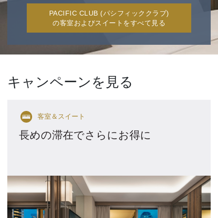
PACIFIC CLUB (パシフィッククラブ)
の客室およびスイートをすべて見る
キャンペーンを見る
客室＆スイート
長めの滞在でさらにお得に