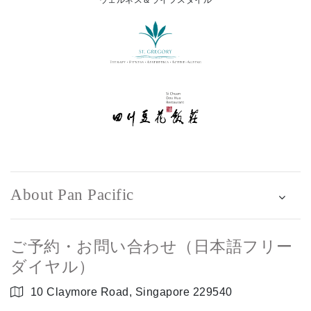
ウェルネス＆ライフスタイル
About Pan Pacific
ご予約・お問い合わせ（日本語フリー
ダイヤル）
10 Claymore Road, Singapore 229540