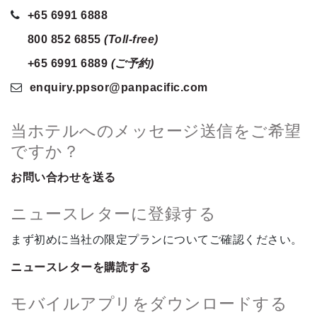
+65 6991 6888
800 852 6855
(Toll-free)
+65 6991 6889
(ご予約)
enquiry.ppsor
@panpacific
.com
当ホテルへのメッセージ送信をご希望
ですか？
お問い合わせを送る
ニュースレターに登録する
まず初めに当社の限定プランについてご確認ください。
ニュースレターを購読する
モバイルアプリをダウンロードする