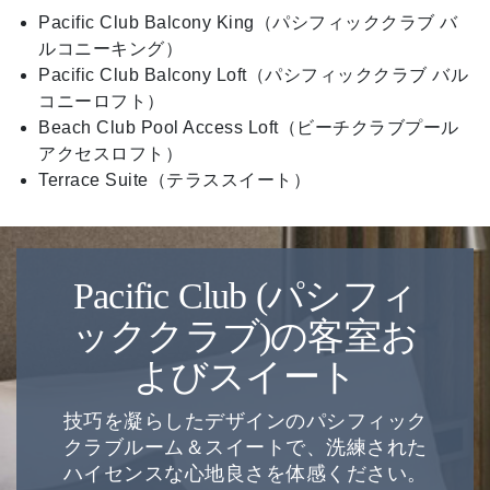
Pacific Club Balcony King（パシフィッククラブ バ
ルコニーキング）
Pacific Club Balcony Loft（パシフィッククラブ バル
コニーロフト）
Beach Club Pool Access Loft（ビーチクラブプール
アクセスロフト）
Terrace Suite（テラススイート）
Pacific Club (パシフィ
ッククラブ)の客室お
よびスイート
技巧を凝らしたデザインのパシフィック
クラブルーム＆スイートで、洗練された
ハイセンスな心地良さを体感ください。