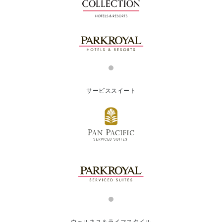
サービススイート