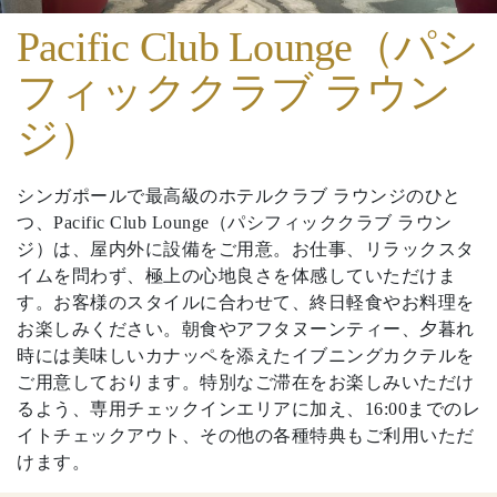
Pacific Club Lounge（パシ
フィッククラブ ラウン
ジ）
シンガポールで最高級のホテルクラブ ラウンジのひと
つ、Pacific Club Lounge（パシフィッククラブ ラウン
ジ）は、屋内外に設備をご用意。お仕事、リラックスタ
イムを問わず、極上の心地良さを体感していただけま
す。お客様のスタイルに合わせて、終日軽食やお料理を
お楽しみください。朝食やアフタヌーンティー、夕暮れ
時には美味しいカナッペを添えたイブニングカクテルを
ご用意しております。特別なご滞在をお楽しみいただけ
るよう、専用チェックインエリアに加え、16:00までのレ
イトチェックアウト、その他の各種特典もご利用いただ
けます。