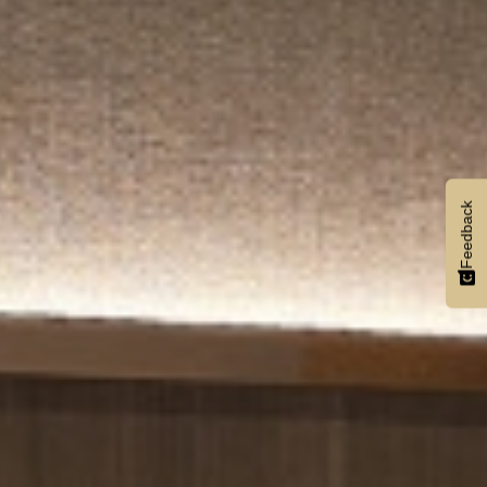
Feedback