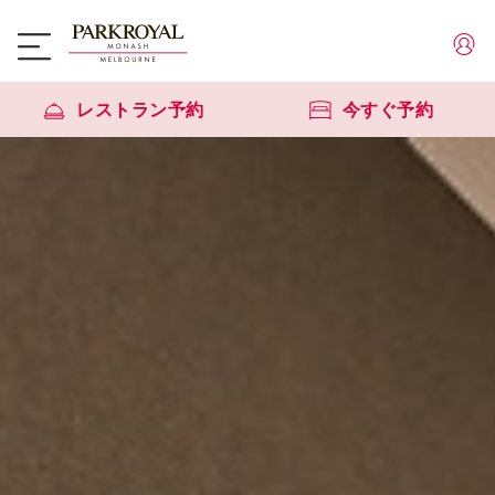
レストラン予約
今すぐ予約