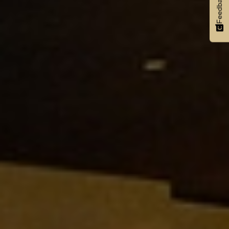
Feedback