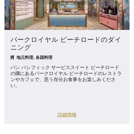
パークロイヤル ビーチロードのダイ
ニング
地元料理, 各国料理
パン パシフィック サービススイート ビーチロード
の隣にあるパークロイヤル ビーチロードのレストラ
ンやカフェで、思う存分お食事をお楽しみくださ
い。
詳細情報