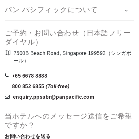
パン パシフィックについて
ご予約・お問い合わせ（日本語フリー
ダイヤル）
7500B Beach Road, Singapore 199592（シンガポ
ール）
+65 6678 8888
800 852 6855
(Toll-free)
enquiry.ppssbr
@panpacific
.com
当ホテルへのメッセージ送信をご希望
ですか？
お問い合わせを送る