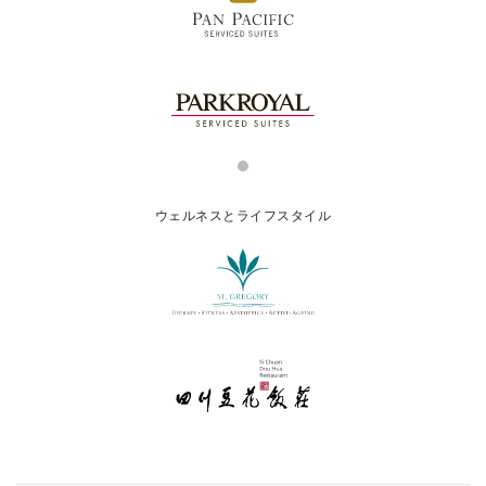
ウェルネスとライフスタイル