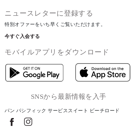
ニュースレターに登録する
特別オファーをいち早くご覧いただけます。
今すぐ入会する
モバイルアプリをダウンロード
SNSから最新情報を入手
パン パシフィック サービススイート ビーチロード