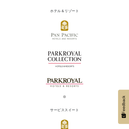
ホテル＆リゾート
Feedback
サービススイート