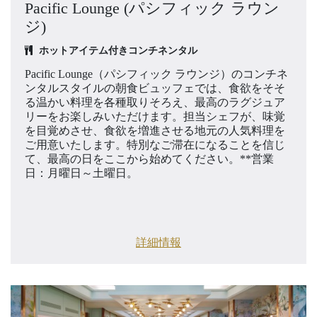
Pacific Lounge (パシフィック ラウン
ジ)
ホットアイテム付きコンチネンタル
Pacific Lounge（パシフィック ラウンジ）のコンチネ
ンタルスタイルの朝食ビュッフェでは、食欲をそそ
る温かい料理を各種取りそろえ、最高のラグジュア
リーをお楽しみいただけます。担当シェフが、味覚
を目覚めさせ、食欲を増進させる地元の人気料理を
ご用意いたします。特別なご滞在になることを信じ
て、最高の日をここから始めてください。**営業
日：月曜日～土曜日。
詳細情報