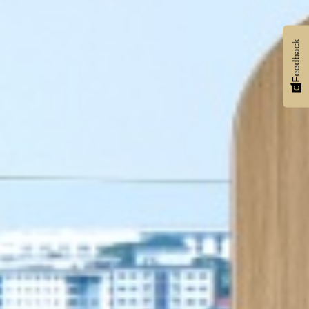
Feedback