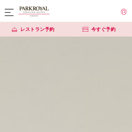
レストラン予約
今すぐ予約