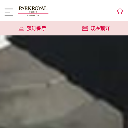
预订餐厅
现在预订