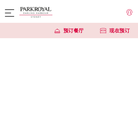
预订餐厅
现在预订