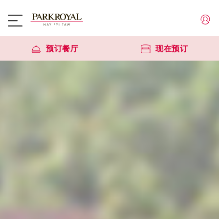
预订餐厅
现在预订