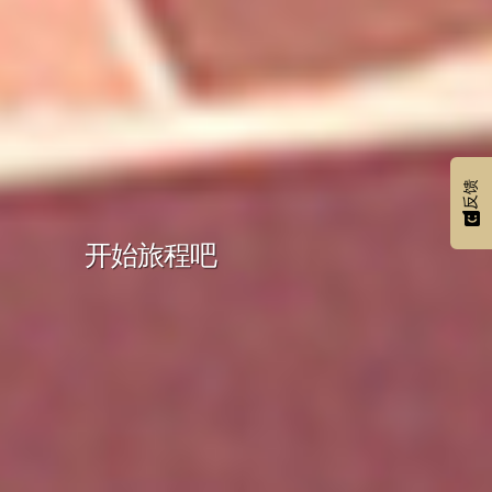
反馈
开始旅程吧