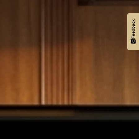
Feedback