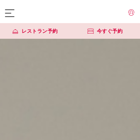
レストラン予約
今すぐ予約