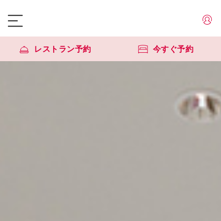
レストラン予約
今すぐ予約