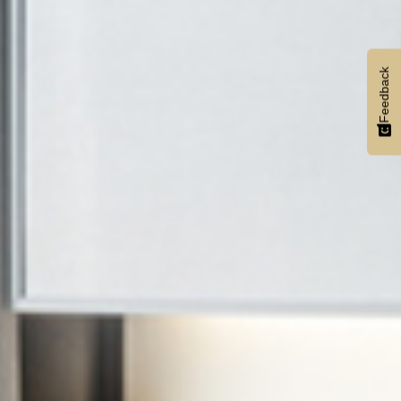
Feedback