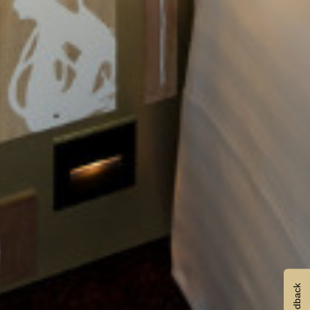
Feedback