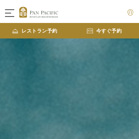
レストラン予約
今すぐ予約