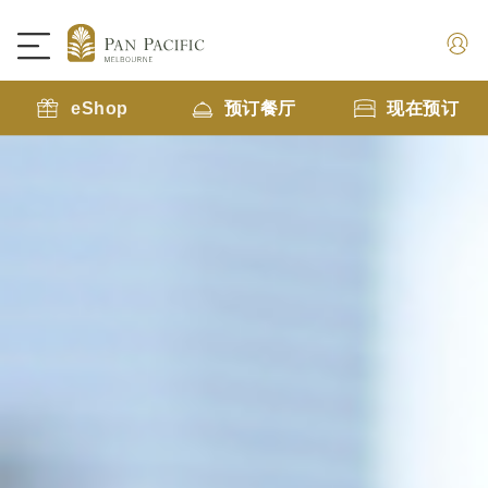
eShop
预订餐厅
现在预订