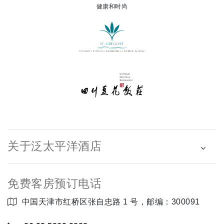
健康和时尚
关于泛太平洋酒店
免费客房预订电话
中国天津市红桥区张自忠路 1 号，邮编：300091