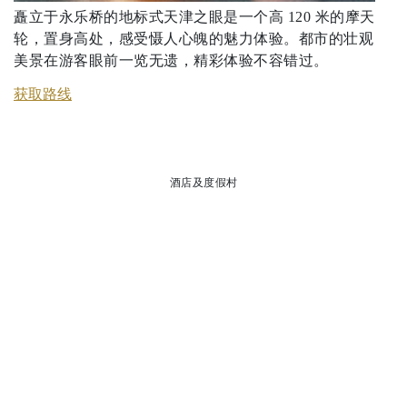
矗立于永乐桥的地标式天津之眼是一个高 120 米的摩天
轮，置身高处，感受慑人心魄的魅力体验。都市的壮观
美景在游客眼前一览无遗，精彩体验不容错过。
获取路线
酒店及度假村