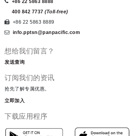
+86 22 5863 8888
400 842 7737
(Toll-free)
+86 22 5863 8889
info.pptsn
@panpacific
.com
想给我们留言？
发送查询
订阅我们的资讯
抢先了解专属优惠。
立即加入
下载应用程序