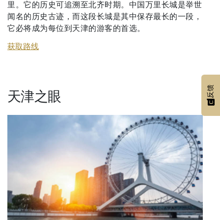
里。它的历史可追溯至北齐时期。中国万里长城是举世
闻名的历史古迹，而这段长城是其中保存最长的一段，
它必将成为每位到天津的游客的首选。
获取路线
反馈
天津之眼