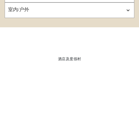
室内/户外
酒店及度假村