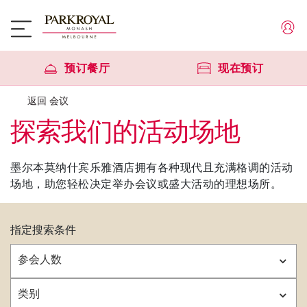
预订餐厅
现在预订
返回 会议
探索我们的活动场地
墨尔本莫纳什宾乐雅酒店拥有各种现代且充满格调的活动
场地，助您轻松决定举办会议或盛大活动的理想场所。
指定搜索条件
参会人数
类别