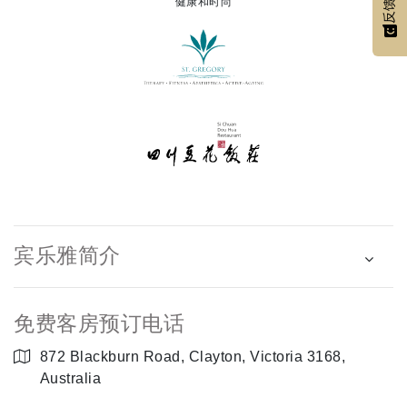
健康和时尚
反馈
宾乐雅简介
免费客房预订电话
872 Blackburn Road, Clayton, Victoria 3168,
Australia