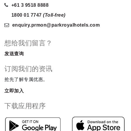
+61 3 9518 8888
1800 01 7747
(Toll-free)
enquiry.prmon
@parkroyalhotels
.com
想给我们留言？
发送查询
订阅我们的资讯
抢先了解专属优惠。
立即加入
下载应用程序