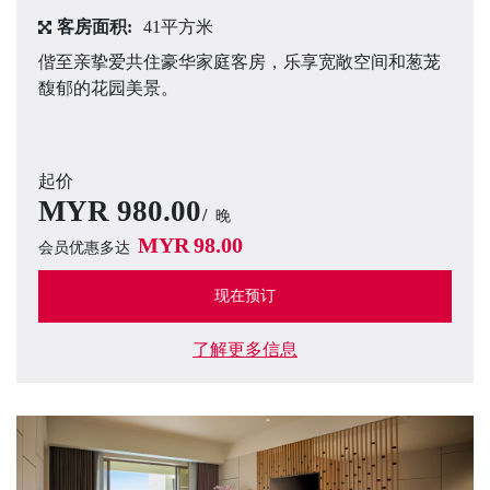
客房面积:
41平方米
偕至亲挚爱共住豪华家庭客房，乐享宽敞空间和葱茏
馥郁的花园美景。
起价
MYR
980.00
晚
MYR
98.00
会员优惠多达
现在预订
了解更多信息