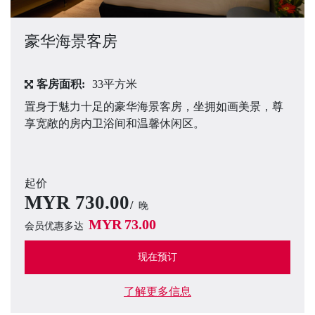
豪华海景客房
客房面积:
33平方米
置身于魅力十足的豪华海景客房，坐拥如画美景，尊
享宽敞的房内卫浴间和温馨休闲区。
起价
MYR
730.00
晚
MYR
73.00
会员优惠多达
现在预订
了解更多信息