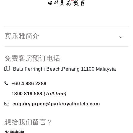
宾乐雅简介
免费客房预订电话
Batu Ferringhi Beach,Penang 11100,Malaysia
+60 4 886 2288
1800 819 588
(Toll-free)
enquiry.prpen
@parkroyalhotels
.com
想给我们留言？
发送查询