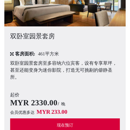
双卧室园景套房
客房面积:
461平方米
双卧室园景套房至多容纳六位宾客，设有专享草坪，
甚至还能变身为迷你影院，打造无可挑剔的僻静圣
所。
起价
MYR
2330.00
晚
MYR
233.00
会员优惠多达
现在预订