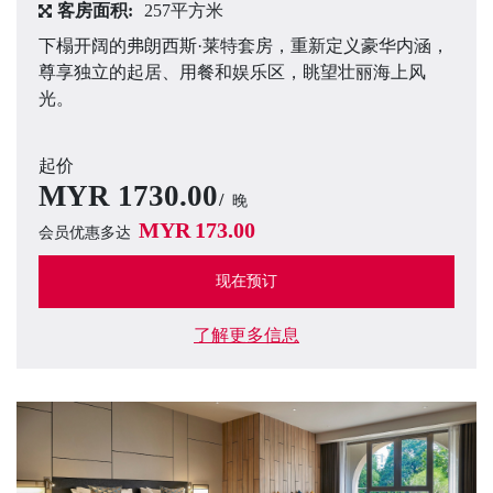
客房面积:
257平方米
下榻开阔的弗朗西斯·莱特套房，重新定义豪华内涵，
尊享独立的起居、用餐和娱乐区，眺望壮丽海上风
光。
起价
MYR
1730.00
晚
MYR
173.00
会员优惠多达
现在预订
了解更多信息