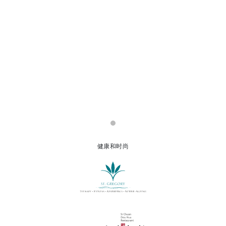
健康和时尚