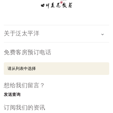
关于泛太平洋
免费客房预订电话
想给我们留言？
发送查询
订阅我们的资讯