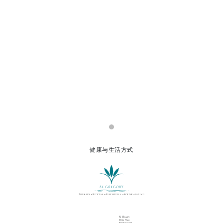
健康与生活方式