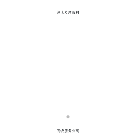
酒店及度假村
高级服务公寓