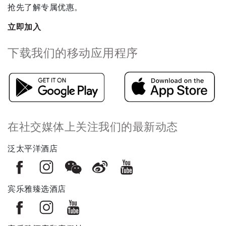
抢先了解专属优惠。
立即加入
下载我们的移动应用程序
在社交媒体上关注我们的最新动态
泛太平洋酒店
宾乐雅臻选酒店