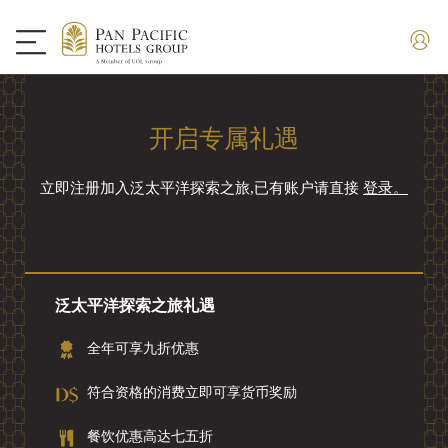
开启专属礼遇
立即注册加入泛太平洋探索之旅,已有账户请直接
登录。
泛太平洋探索之旅礼遇
全年可享九折优惠
符合资格的消费立即可享货币奖励
餐饮优惠高达七五折