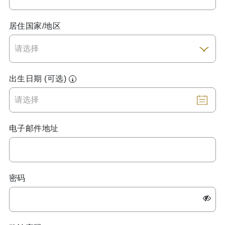
居住国家/地区
出生日期 (可选)
电子邮件地址
密码