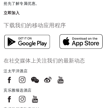
抢先了解专属优惠。
立即加入
下载我们的移动应用程序
在社交媒体上关注我们的最新动态
泛太平洋酒店
宾乐雅臻选酒店