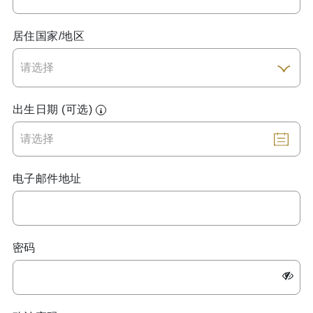
居住国家/地区
出生日期 (可选)
电子邮件地址
密码