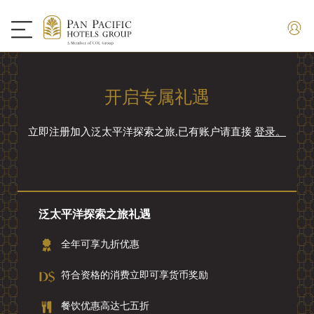
开启专属礼遇
立即注册加入泛太平洋探索之旅,已有账户请直接
登录。
泛太平洋探索之旅礼遇
全年可享九折优惠
符合资格的消费立即可享货币奖励
餐饮优惠高达七五折