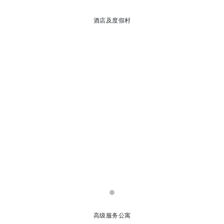
酒店及度假村
高级服务公寓