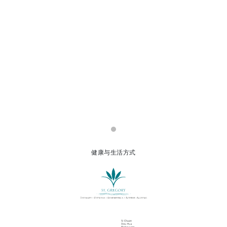
健康与生活方式