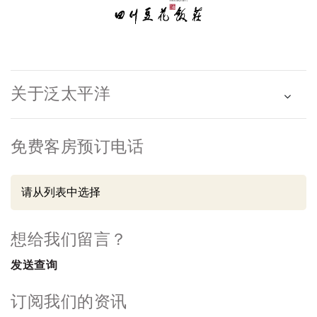
关于泛太平洋
免费客房预订电话
想给我们留言？
发送查询
订阅我们的资讯