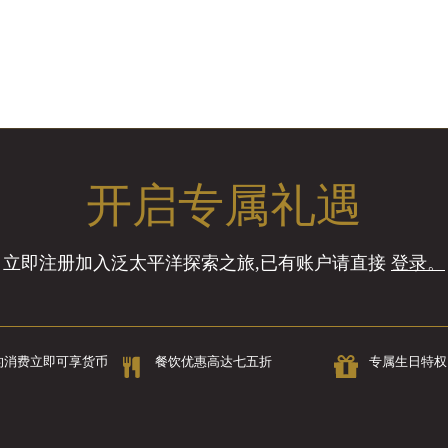
开启专属礼遇
立即注册加入泛太平洋探索之旅,已有账户请直接
登录。
的消费立即可享货币
餐饮优惠高达七五折
专属生日特权