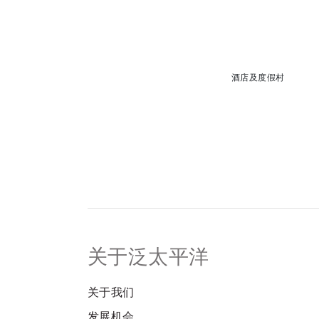
酒店及度假村
关于泛太平洋
关于我们
发展机会