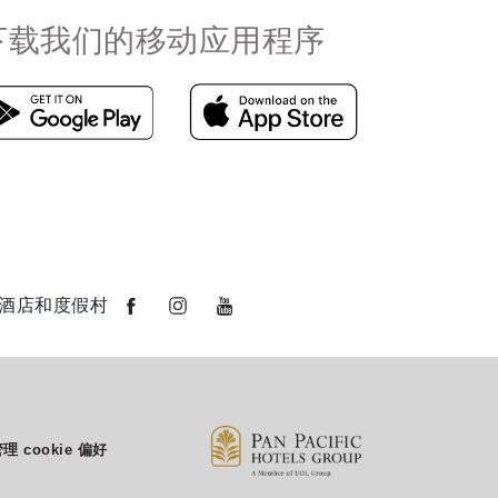
下载我们的移动应用程序
酒店和度假村
理 cookie 偏好