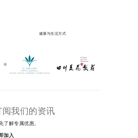
健康与生活方式
订阅我们的资讯
先了解专属优惠。
即加入