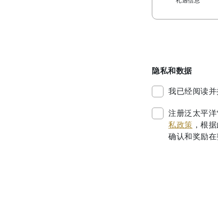
礼遇信息
隐私和数据
我已经阅读并
注册泛太平洋
私政策
，根据此
确认和奖励在