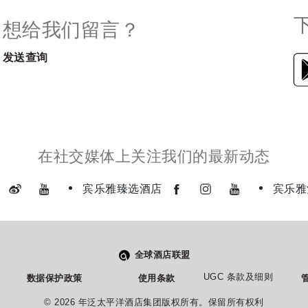
想给我们留言？
发送查询
在社交媒体上关注我们的最新动态
宾乐雅臻选酒店
宾乐雅
全球酒店联盟
UGC 条款及细则
数据保护政策
使用条款
管
© 2026 年泛太平洋酒店集团版权所有。保留所有权利