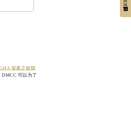
反馈
GHA 探索之旅隐
 DMCC 可以为了