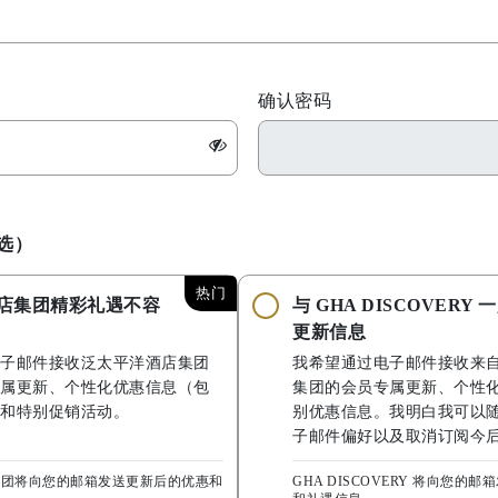
确认密码
选）
热门
店集团精彩礼遇不容
与 GHA DISCOVERY
更新信息
子邮件接收泛太平洋酒店集团
我希望通过电子邮件接收来
属更新、个性化优惠信息（包
集团的会员专属更新、个性
和特别促销活动。
别优惠信息。我明白我可以
子邮件偏好以及取消订阅今
集团将向您的邮箱发送更新后的优惠和
GHA DISCOVERY 将向您的