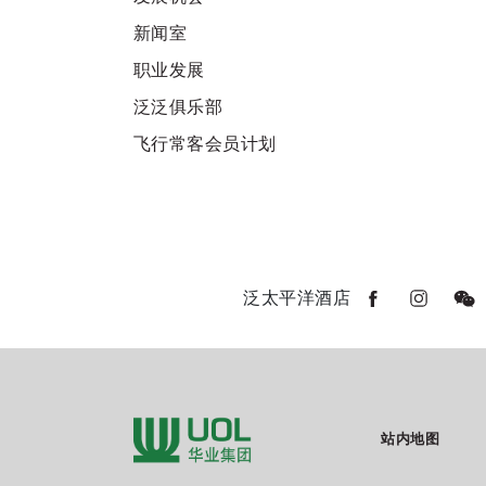
新闻室
职业发展
泛泛俱乐部
飞行常客会员计划
泛太平洋酒店
站内地图