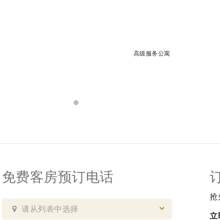
高级服务公寓
免费客房预订电话
抢
请从列表中选择
立