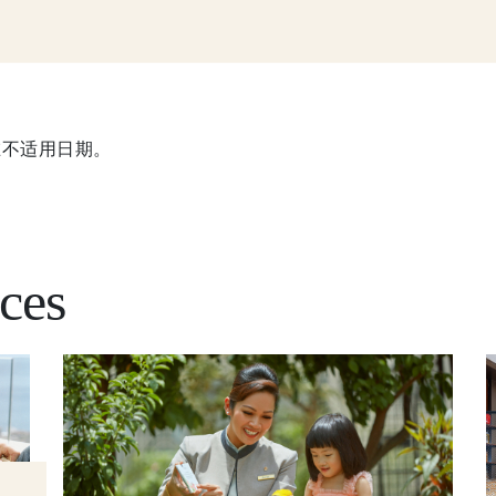
在不适用日期。
ces