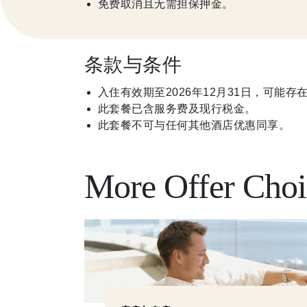
免费取消且无需担保押金。
条款与条件
入住有效期至2026年12月31日，可能存
此套餐已含服务费及现行税金。
此套餐不可与任何其他酒店优惠同享。
More Offer Choi