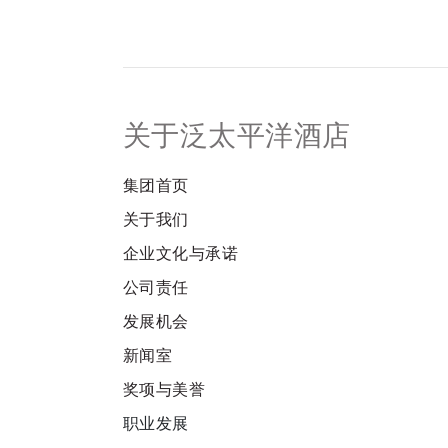
关于泛太平洋酒店
集团首页
关于我们
企业文化与承诺
公司责任
发展机会
新闻室
奖项与美誉
职业发展