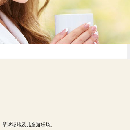
、壁球场地及儿童游乐场。