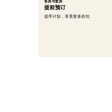
客房与套房
提前预订
提早计划，享受更多折扣
酒店及度假村