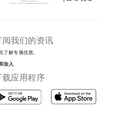
订阅我们的资讯
先了解专属优惠。
即加入
下载应用程序