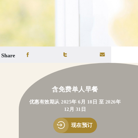
Share
含免费单人早餐
优惠有效期从 2025年 6月 18日 至 2026年
12月 31日
现在预订