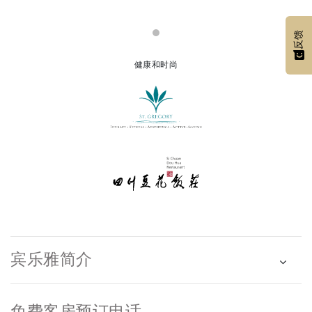
反馈
健康和时尚
宾乐雅简介
免费客房预订电话