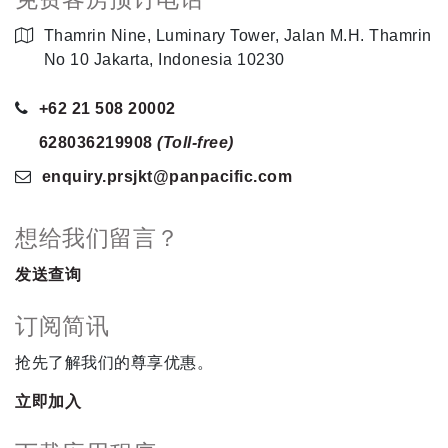
Thamrin Nine, Luminary Tower, Jalan M.H. Thamrin
No 10 Jakarta, Indonesia 10230
+62 21 508 20002
628036219908
(Toll-free)
enquiry.prsjkt
@panpacific
.com
想给我们留言？
发送查询
订阅简讯
抢先了解我们的尊享优惠。
立即加入