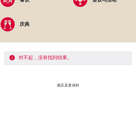
庆典
对不起，没有找到结果。
酒店及度假村