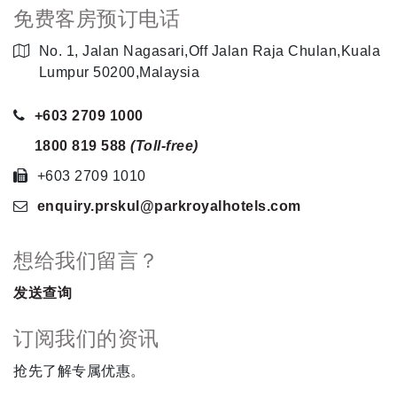
免费客房预订电话
No. 1, Jalan Nagasari,Off Jalan Raja Chulan,Kuala
Lumpur 50200,Malaysia
+603 2709 1000
1800 819 588
(Toll-free)
+603 2709 1010
enquiry.prskul
@parkroyalhotels
.com
想给我们留言？
发送查询
订阅我们的资讯
抢先了解专属优惠。