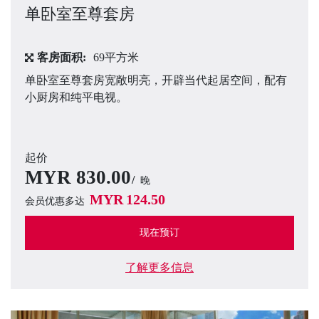
单卧室至尊套房
客房面积:
69平方米
单卧室至尊套房宽敞明亮，开辟当代起居空间，配有
小厨房和纯平电视。
起价
MYR
830.00
晚
MYR
124.50
会员优惠多达
现在预订
了解更多信息