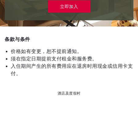
立即加入
条款与条件
价格如有变更，恕不提前通知。
须在指定日期提前支付租金和服务费。
入住期间产生的所有费用应在退房时用现金或信用卡支
付。
酒店及度假村