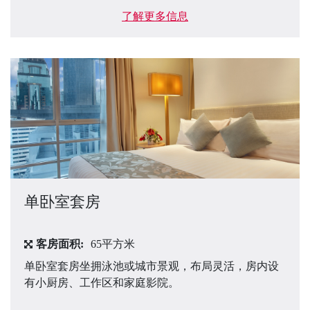
了解更多信息
单卧室套房
客房面积:
65平方米
单卧室套房坐拥泳池或城市景观，布局灵活，房内设
有小厨房、工作区和家庭影院。