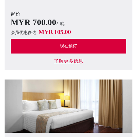
起价
MYR
700.00
晚
MYR
105.00
会员优惠多达
现在预订
了解更多信息