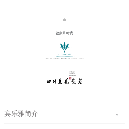
健康和时尚
宾乐雅简介