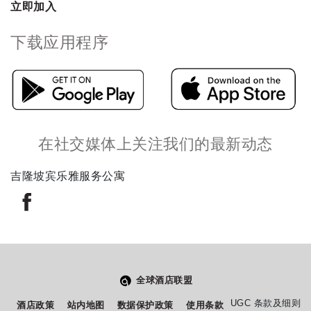
立即加入
下载应用程序
在社交媒体上关注我们的最新动态
吉隆坡宾乐雅服务公寓
全球酒店联盟
从
您如何评价在本网站的体验?
UGC 条款及细则
酒店政策
站内地图
数据保护政策
使用条款