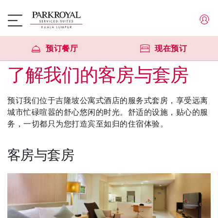
预订餐厅
现在预订
了解我们的客房与套房
预订我们位于吉隆坡公寓式酒店的服务式套房，享受远离
城市忙碌喧嚣的舒心悠闲的时光。舒适的设施，贴心的服
务，一切都只为您打造宾至如归的住宿体验。
客房与套房