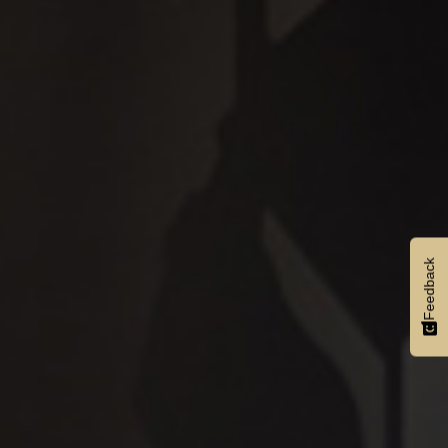
Feedback