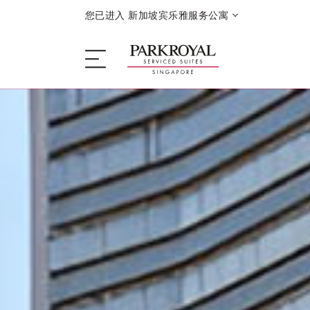
您已进入 新加坡宾乐雅服务公寓
服务公寓
睡眠
餐饮
优惠