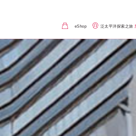
eShop
泛太平洋探索之旅