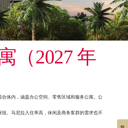
2027 年
综合体内，涵盖办公空间、零售区域和服务公寓。公
枢纽。马尼拉入住率高，休闲及商务客群的需求也不