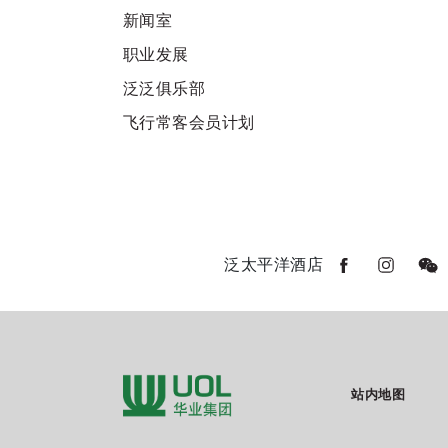
新闻室
职业发展
泛泛俱乐部
飞行常客会员计划
泛太平洋酒店
站内地图