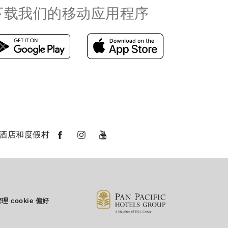
下载我们的移动应用程序
酒店和度假村
理 cookie 偏好