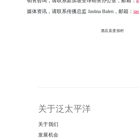
销售咨询，请联系新加坡全球销售办公室，邮箱：
g
媒体资讯，请联系传播总监 Jastina Balen，邮箱：
jas
酒店及度假村
关于泛太平洋
关于我们
发展机会