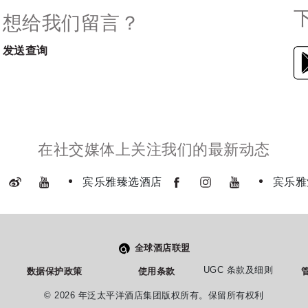
想给我们留言？
发送查询
在社交媒体上关注我们的最新动态
宾乐雅臻选酒店
宾乐雅
全球酒店联盟
UGC 条款及细则
数据保护政策
使用条款
管
© 2026 年泛太平洋酒店集团版权所有。保留所有权利