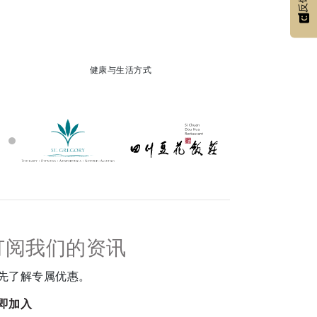
反馈
健康与生活方式
订阅我们的资讯
先了解专属优惠。
即加入