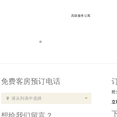
高级服务公寓
免费客房预订电话
抢
请从列表中选择
立
想给我们留言？