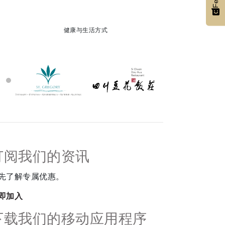
健康与生活方式
订阅我们的资讯
先了解专属优惠。
即加入
下载我们的移动应用程序