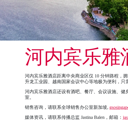
河内宾乐雅酒
河内宾乐雅酒店距离中央商业区仅 10 分钟路程，拥有
升龙工业园、越南国家会议中心等地极为便利，只
河内宾乐雅酒店还设有酒吧、餐厅、会议设施、健
室。
销售咨询，请联系全球销售办公室新加坡,
gsosingap
媒体资讯，请联系传播总监 Jastina Balen，邮箱：
jas