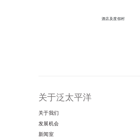
酒店及度假村
关于泛太平洋
关于我们
发展机会
新闻室