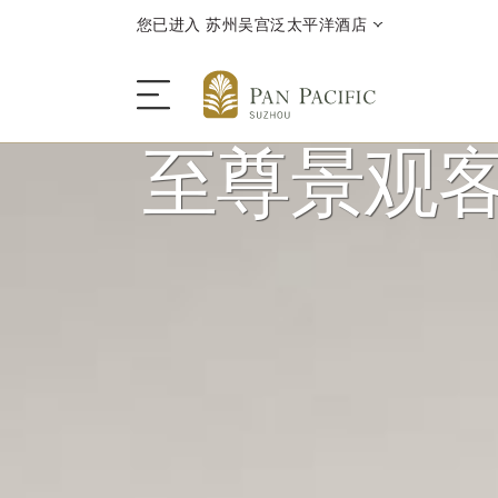
您已进入 苏州吴宫泛太平洋酒店
至尊景观
酒店
酒店客房与套房
餐饮
优惠