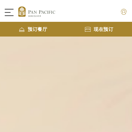
预订餐厅
现在预订