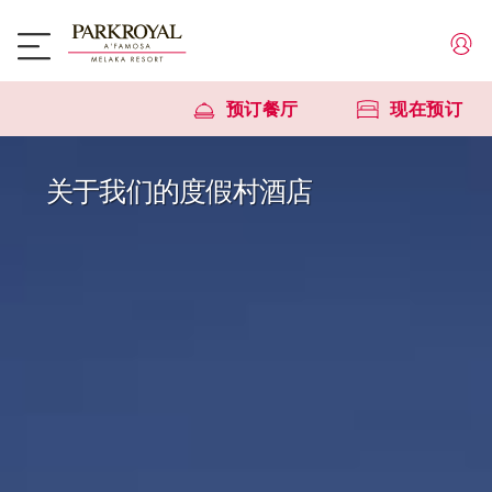
预订餐厅
现在预订
关于我们的度假村酒店