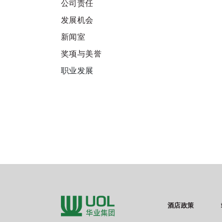
公司责任
发展机会
新闻室
奖项与美誉
职业发展
酒店政策