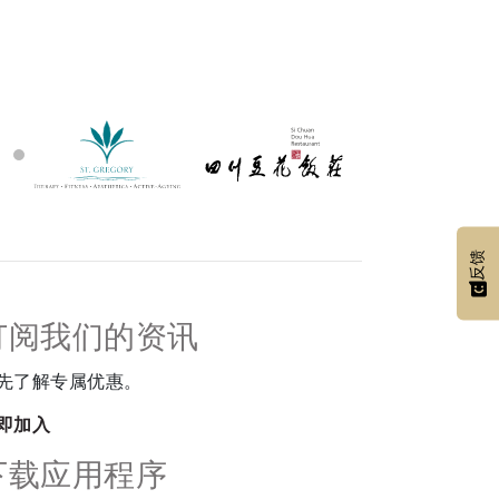
反馈
订阅我们的资讯
先了解专属优惠。
即加入
下载应用程序