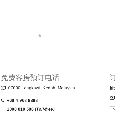
免费客房预订电话
07000 Langkawi, Kedah, Malaysia
抢
立
+60-4-968 8888
1800 819 588
(Toll-free)