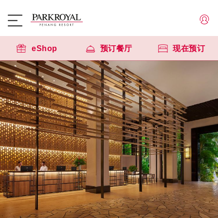
eShop
预订餐厅
现在预订