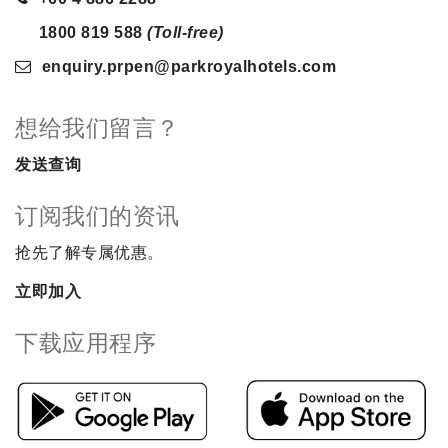
1800 819 588
(Toll-free)
enquiry.prpen
@parkroyalhotels
.com
想给我们留言？
发送查询
订阅我们的资讯
抢先了解专属优惠。
立即加入
下载应用程序