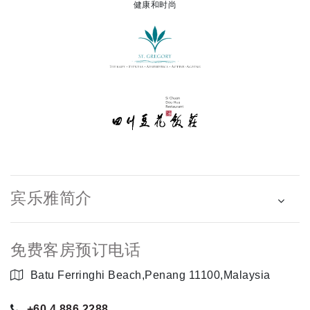
健康和时尚
宾乐雅简介
免费客房预订电话
Batu Ferringhi Beach,Penang 11100,Malaysia
+60 4 886 2288