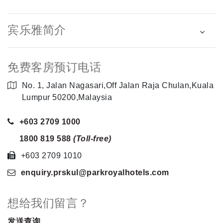
宾乐雅简介
免费客房预订电话
No. 1, Jalan Nagasari,Off Jalan Raja Chulan,Kuala
Lumpur 50200,Malaysia
+603 2709 1000
1800 819 588
(Toll-free)
+603 2709 1010
enquiry.prskul
@parkroyalhotels
.com
想给我们留言？
发送查询