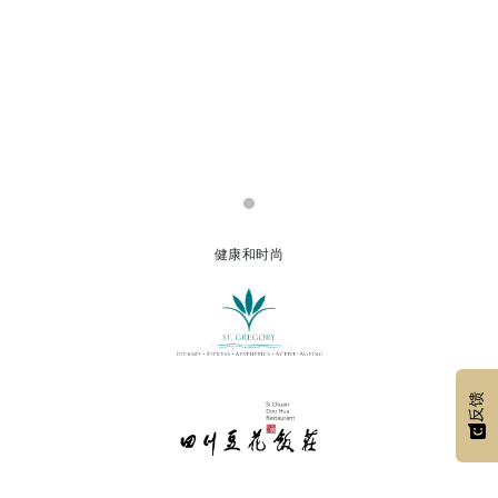
健康和时尚
反馈