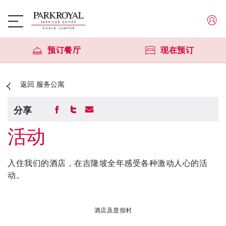
预订餐厅
现在预订
返回 服务公寓
分享
活动
入住我们的酒店，在吉隆坡全年感受各种激动人心的活
动。
酒店及度假村