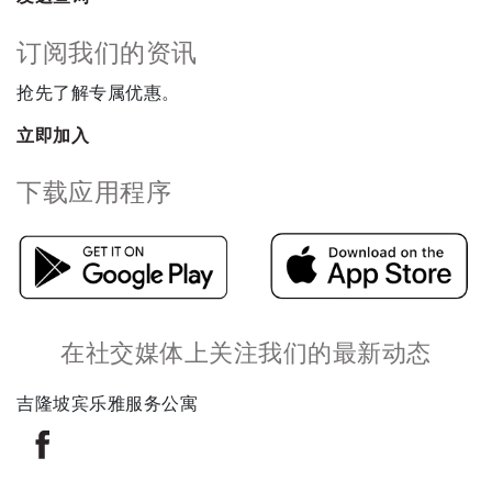
订阅我们的资讯
抢先了解专属优惠。
立即加入
下载应用程序
在社交媒体上关注我们的最新动态
吉隆坡宾乐雅服务公寓