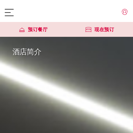
预订餐厅
现在预订
酒店简介