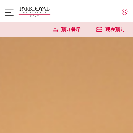
预订餐厅
现在预订