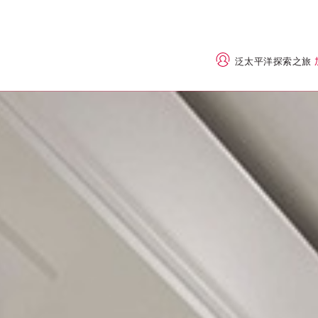
泛太平洋探索之旅