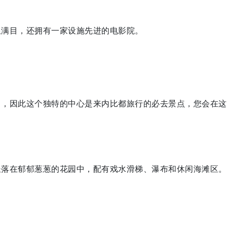
琅满目，还拥有一家设施先进的电影院。
名，因此这个独特的中心是来内比都旅行的必去景点，您会在这
坐落在郁郁葱葱的花园中，配有戏水滑梯、瀑布和休闲海滩区。