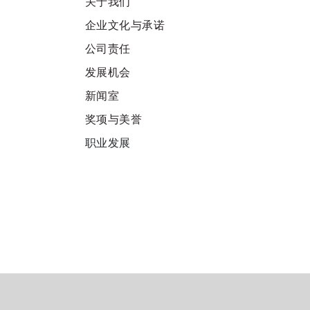
关于我们
企业文化与承诺
公司责任
发展机会
新闻室
奖项与美誉
职业发展