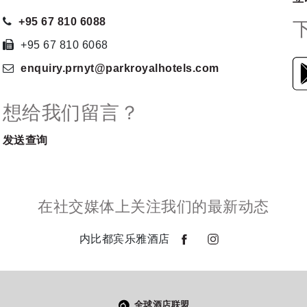
+95 67 810 6088
+95 67 810 6068
enquiry.prnyt
@parkroyalhotels
.com
想给我们留言？
发送查询
在社交媒体上关注我们的最新动态
内比都宾乐雅酒店
全球酒店联盟