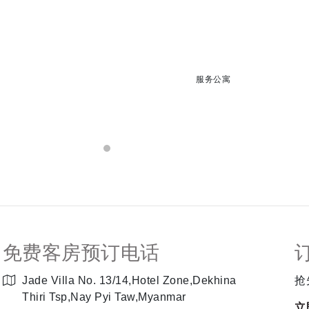
服务公寓
免费客房预订电话
Jade Villa No. 13/14,Hotel Zone,Dekhina
抢
Thiri Tsp,Nay Pyi Taw,Myanmar
立