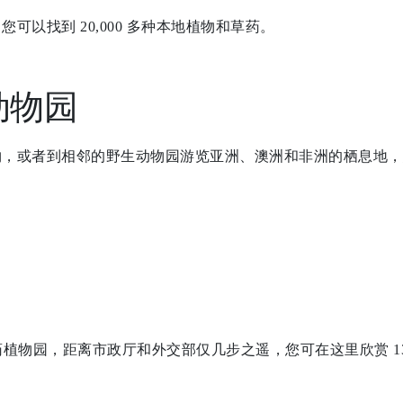
以找到 20,000 多种本地植物和草药。
动物园
物，或者到相邻的野生动物园游览亚洲、澳洲和非洲的栖息地，
草药植物园，距离市政厅和外交部仅几步之遥，您可在这里欣赏 