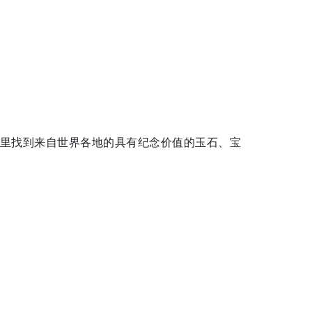
里找到来自世界各地的具有纪念价值的玉石、宝