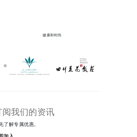
健康和时尚
订阅我们的资讯
先了解专属优惠。
即加入