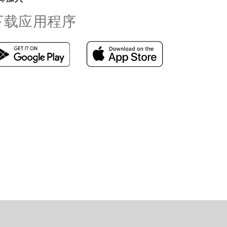
下载应用程序