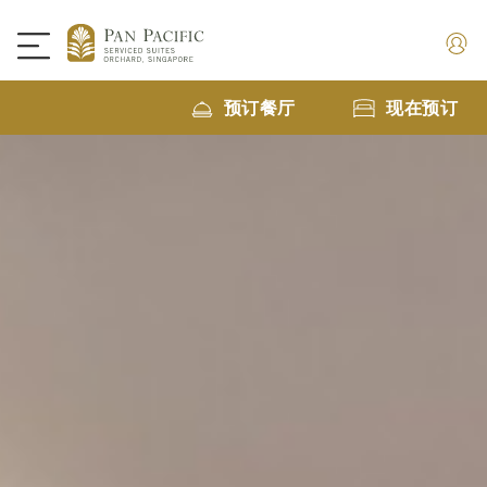
预订餐厅
现在预订