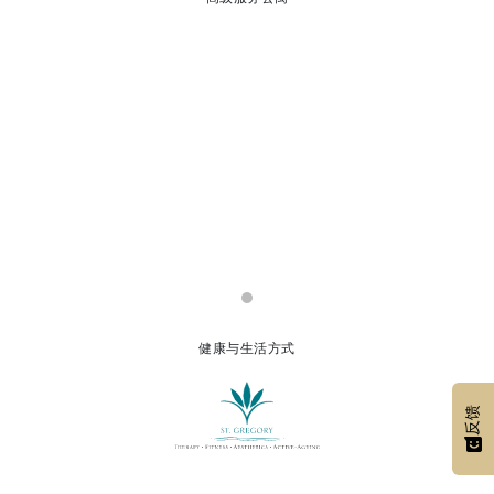
健康与生活方式
反馈