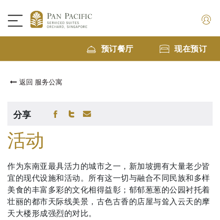
预订餐厅
现在预订
返回 服务公寓
分享
活动
作为东南亚最具活力的城市之一，新加坡拥有大量老少皆
宜的现代设施和活动。所有这一切与融合不同民族和多样
美食的丰富多彩的文化相得益彰；郁郁葱葱的公园衬托着
壮丽的都市天际线美景，古色古香的店屋与耸入云天的摩
天大楼形成强烈的对比。