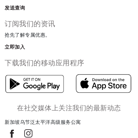
发送查询
订阅我们的资讯
抢先了解专属优惠。
立即加入
下载我们的移动应用程序
在社交媒体上关注我们的最新动态
新加坡乌节泛太平洋高级服务公寓