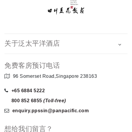
关于泛太平洋酒店
免费客房预订电话
96 Somerset Road,Singapore 238163
+65 6884 5222
800 852 6855
(Toll-free)
enquiry.ppssin
@panpacific
.com
想给我们留言？