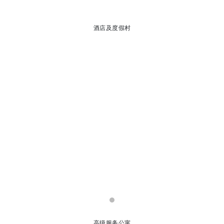
酒店及度假村
高级服务公寓